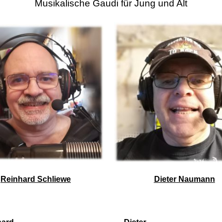
Musikalische Gaudi für Jung und Alt
Reinhard Schliewe
Dieter Naumann