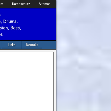
um
Datenschutz
Sitemap
Links
Kontakt